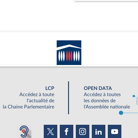
LCP
OPEN DATA
Accédez à toute
Accédez à toutes
l'actualité de
les données de
la Chaine Parlementaire
l'Assemblée nationale