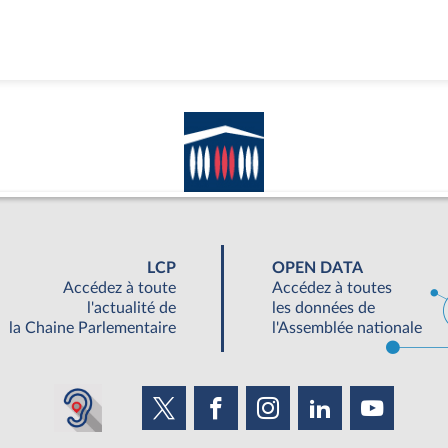
LCP
OPEN DATA
Accédez à toute
Accédez à toutes
l'actualité de
les données de
la Chaine Parlementaire
l'Assemblée nationale