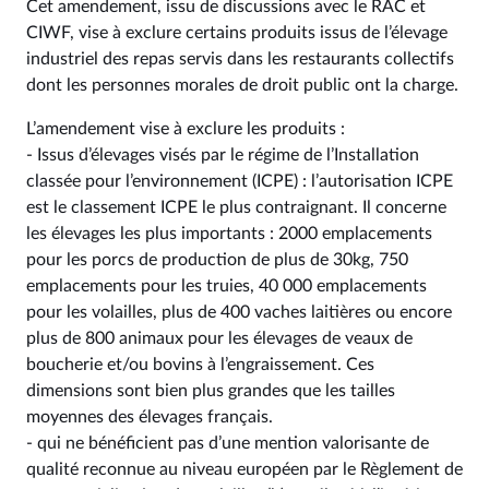
Cet amendement, issu de discussions avec le RAC et
CIWF, vise à exclure certains produits issus de l’élevage
industriel des repas servis dans les restaurants collectifs
dont les personnes morales de droit public ont la charge.
L’amendement vise à exclure les produits :
- Issus d’élevages visés par le régime de l’Installation
classée pour l’environnement (ICPE) : l’autorisation ICPE
est le classement ICPE le plus contraignant. Il concerne
les élevages les plus importants : 2000 emplacements
pour les porcs de production de plus de 30kg, 750
emplacements pour les truies, 40 000 emplacements
pour les volailles, plus de 400 vaches laitières ou encore
plus de 800 animaux pour les élevages de veaux de
boucherie et/ou bovins à l’engraissement. Ces
dimensions sont bien plus grandes que les tailles
moyennes des élevages français.
- qui ne bénéficient pas d’une mention valorisante de
qualité reconnue au niveau européen par le Règlement de