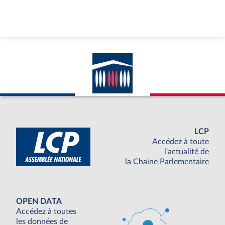
LCP
Accédez à toute
l'actualité de
la Chaine Parlementaire
OPEN DATA
Accédez à toutes
les données de