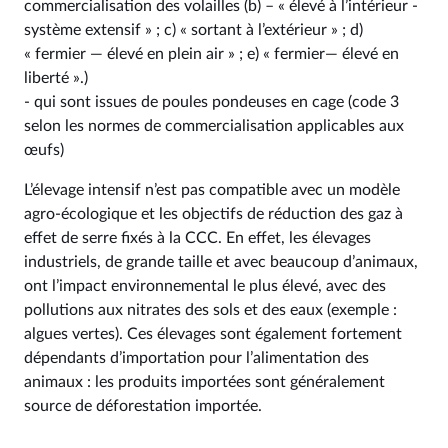
commercialisation des volailles (b) – « élevé à l’intérieur -
système extensif » ; c) « sortant à l’extérieur » ; d)
« fermier — élevé en plein air » ; e) « fermier— élevé en
liberté ».)
- qui sont issues de poules pondeuses en cage (code 3
selon les normes de commercialisation applicables aux
œufs)
L’élevage intensif n’est pas compatible avec un modèle
agro-écologique et les objectifs de réduction des gaz à
effet de serre fixés à la CCC. En effet, les élevages
industriels, de grande taille et avec beaucoup d’animaux,
ont l’impact environnemental le plus élevé, avec des
pollutions aux nitrates des sols et des eaux (exemple :
algues vertes). Ces élevages sont également fortement
dépendants d’importation pour l’alimentation des
animaux : les produits importées sont généralement
source de déforestation importée.