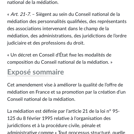
national de la médiation.
«
Art. 21‑7
. – Siègent au sein du Conseil national de la
médiation des personnalités qualifiées, des représentants
des associations intervenant dans le champ de la
médiation, des administrations, des juridictions de l’ordre
judiciaire et des professions du droit.
« Un décret en Conseil d’État fixe les modalités de
composition du Conseil national de la médiation. »
Exposé sommaire
Cet amendement vise à améliorer la qualité de l’offre de
médiation en France et sa promotion par la création d’un
Conseil national de la médiation.
La médiation est définie par l’article 21 de la loi n° 95-
125 du 8 février 1995 relative à l'organisation des
juridictions et à la procédure civile, pénale et
administrative comme « Tout processus structuré, quelle