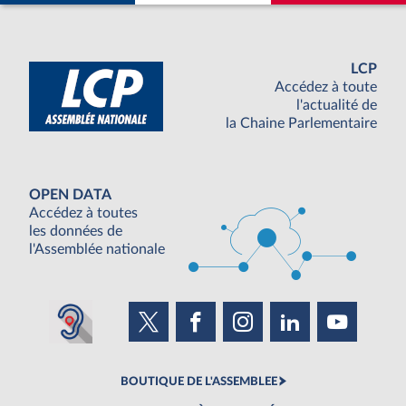
LCP
Accédez à toute
l'actualité de
la Chaine Parlementaire
OPEN DATA
Accédez à toutes
les données de
l'Assemblée nationale
BOUTIQUE DE L'ASSEMBLEE