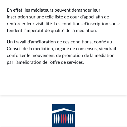
En effet, les médiateurs peuvent demander leur
inscription sur une telle liste de cour d’appel afin de
renforcer leur visibilité. Les conditions d’inscription sous-
tendent l’impératif de qualité de la médiation.
Un travail d’amélioration de ces conditions, confié au
Conseil de la médiation, organe de consensus, viendrait
conforter le mouvement de promotion de la médiation
par l’amélioration de l’offre de services.