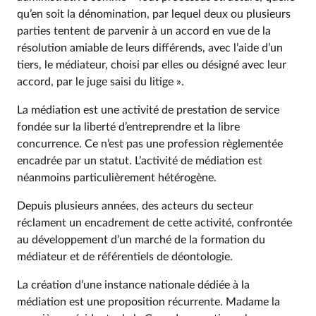
qu’en soit la dénomination, par lequel deux ou plusieurs
parties tentent de parvenir à un accord en vue de la
résolution amiable de leurs différends, avec l’aide d’un
tiers, le médiateur, choisi par elles ou désigné avec leur
accord, par le juge saisi du litige ».
La médiation est une activité de prestation de service
fondée sur la liberté d’entreprendre et la libre
concurrence. Ce n’est pas une profession règlementée
encadrée par un statut. L’activité de médiation est
néanmoins particulièrement hétérogène.
Depuis plusieurs années, des acteurs du secteur
réclament un encadrement de cette activité, confrontée
au développement d’un marché de la formation du
médiateur et de référentiels de déontologie.
La création d’une instance nationale dédiée à la
médiation est une proposition récurrente. Madame la