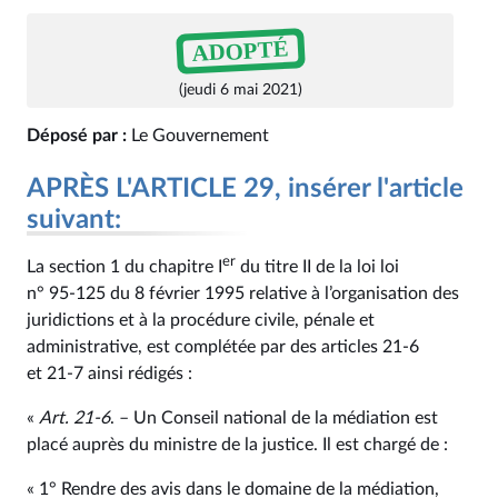
ADOPTÉ
(jeudi 6 mai 2021)
Déposé par :
Le Gouvernement
APRÈS L'ARTICLE 29, insérer l'article
suivant:
er
La section 1 du chapitre I
du titre II de la loi loi
n° 95‑125 du 8 février 1995 relative à l’organisation des
juridictions et à la procédure civile, pénale et
administrative, est complétée par des articles 21‑6
et 21‑7 ainsi rédigés :
«
Art. 21‑6
. – Un Conseil national de la médiation est
placé auprès du ministre de la justice. Il est chargé de :
« 1° Rendre des avis dans le domaine de la médiation,