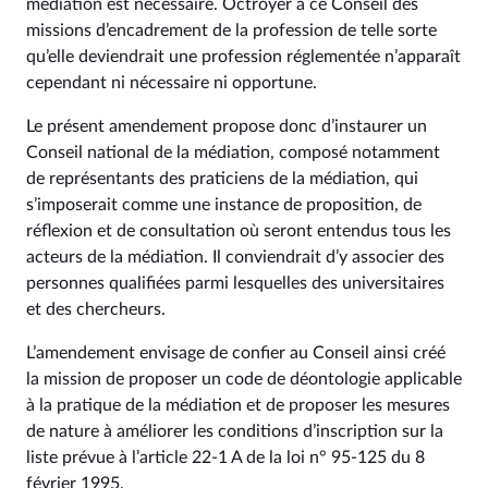
médiation est nécessaire. Octroyer à ce Conseil des
missions d’encadrement de la profession de telle sorte
qu’elle deviendrait une profession réglementée n’apparaît
cependant ni nécessaire ni opportune.
Le présent amendement propose donc d’instaurer un
Conseil national de la médiation, composé notamment
de représentants des praticiens de la médiation, qui
s’imposerait comme une instance de proposition, de
réflexion et de consultation où seront entendus tous les
acteurs de la médiation. Il conviendrait d’y associer des
personnes qualifiées parmi lesquelles des universitaires
et des chercheurs.
L’amendement envisage de confier au Conseil ainsi créé
la mission de proposer un code de déontologie applicable
à la pratique de la médiation et de proposer les mesures
de nature à améliorer les conditions d’inscription sur la
liste prévue à l’article 22-1 A de la loi n° 95-125 du 8
février 1995.