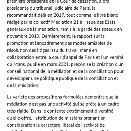
première présidente de la Cour de cassation, alors
présidente du tribunal judiciaire de Paris, la
recommandait déjà en 2017, tout comme le livre blanc
rédigé par le collectif Médiation 21 à l’issue des Etats
généraux de la médiation, remis à la garde des sceaux en
novembre 2019. Dernièrement, le rapport sur la
promotion et l’encadrement des modes amiables de
résolution des litiges issu du travail mené en
collaboration entre la cour d’appel de Paris et l’université
du Mans, publié en mars 2021, préconise la création d’un
conseil national de la médiation et de la conciliation pour
développer une politique publique de la conciliation et
de la médiation.
La variété des propositions formulées démontre que la
médiation n’est pas une activité qui se prête à un cadre
trop rigide. Dans le contexte extrêmement diversifié
qu’elle offre, l’attribution de missions prenant en
considération le caractère libéral de l’activité de