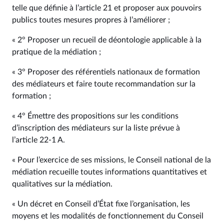
telle que définie à l’article 21 et proposer aux pouvoirs
publics toutes mesures propres à l’améliorer ;
« 2° Proposer un recueil de déontologie applicable à la
pratique de la médiation ;
« 3° Proposer des référentiels nationaux de formation
des médiateurs et faire toute recommandation sur la
formation ;
« 4° Émettre des propositions sur les conditions
d’inscription des médiateurs sur la liste prévue à
l’article 22‑1 A.
« Pour l’exercice de ses missions, le Conseil national de la
médiation recueille toutes informations quantitatives et
qualitatives sur la médiation.
« Un décret en Conseil d’État fixe l’organisation, les
moyens et les modalités de fonctionnement du Conseil