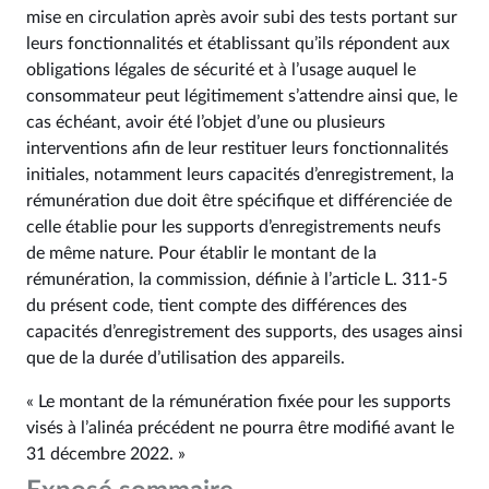
mise en circulation après avoir subi des tests portant sur
leurs fonctionnalités et établissant qu’ils répondent aux
obligations légales de sécurité et à l’usage auquel le
consommateur peut légitimement s’attendre ainsi que, le
cas échéant, avoir été l’objet d’une ou plusieurs
interventions afin de leur restituer leurs fonctionnalités
initiales, notamment leurs capacités d’enregistrement, la
rémunération due doit être spécifique et différenciée de
celle établie pour les supports d’enregistrements neufs
de même nature. Pour établir le montant de la
rémunération, la commission, définie à l’article L. 311‑5
du présent code, tient compte des différences des
capacités d’enregistrement des supports, des usages ainsi
que de la durée d’utilisation des appareils.
« Le montant de la rémunération fixée pour les supports
visés à l’alinéa précédent ne pourra être modifié avant le
31 décembre 2022. »