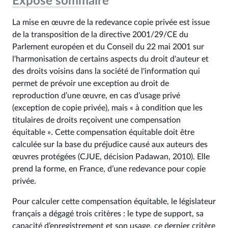
Exposé sommaire
La mise en œuvre de la redevance copie privée est issue
de la transposition de la directive 2001/29/CE du
Parlement européen et du Conseil du 22 mai 2001 sur
l'harmonisation de certains aspects du droit d'auteur et
des droits voisins dans la société de l'information qui
permet de prévoir une exception au droit de
reproduction d’une œuvre, en cas d’usage privé
(exception de copie privée), mais « à condition que les
titulaires de droits reçoivent une compensation
équitable ». Cette compensation équitable doit être
calculée sur la base du préjudice causé aux auteurs des
œuvres protégées (CJUE, décision Padawan, 2010). Elle
prend la forme, en France, d’une redevance pour copie
privée.
Pour calculer cette compensation équitable, le législateur
français a dégagé trois critères : le type de support, sa
capacité d’enregistrement et son usage, ce dernier critère