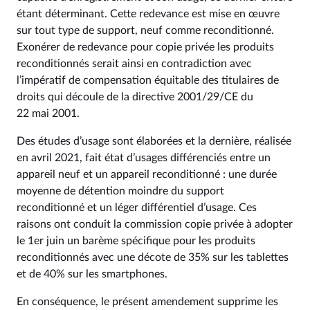
étant déterminant. Cette redevance est mise en œuvre
sur tout type de support, neuf comme reconditionné.
Exonérer de redevance pour copie privée les produits
reconditionnés serait ainsi en contradiction avec
l’impératif de compensation équitable des titulaires de
droits qui découle de la directive 2001/29/CE du
22 mai 2001.
Des études d’usage sont élaborées et la dernière, réalisée
en avril 2021, fait état d’usages différenciés entre un
appareil neuf et un appareil reconditionné : une durée
moyenne de détention moindre du support
reconditionné et un léger différentiel d’usage. Ces
raisons ont conduit la commission copie privée à adopter
le 1er juin un barème spécifique pour les produits
reconditionnés avec une décote de 35% sur les tablettes
et de 40% sur les smartphones.
En conséquence, le présent amendement supprime les