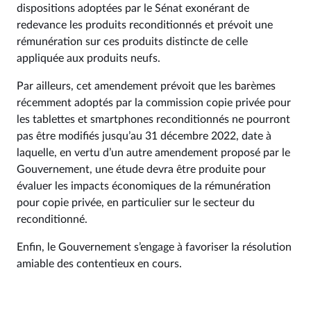
dispositions adoptées par le Sénat exonérant de
redevance les produits reconditionnés et prévoit une
rémunération sur ces produits distincte de celle
appliquée aux produits neufs.
Par ailleurs, cet amendement prévoit que les barèmes
récemment adoptés par la commission copie privée pour
les tablettes et smartphones reconditionnés ne pourront
pas être modifiés jusqu’au 31 décembre 2022, date à
laquelle, en vertu d’un autre amendement proposé par le
Gouvernement, une étude devra être produite pour
évaluer les impacts économiques de la rémunération
pour copie privée, en particulier sur le secteur du
reconditionné.
Enfin, le Gouvernement s’engage à favoriser la résolution
amiable des contentieux en cours.