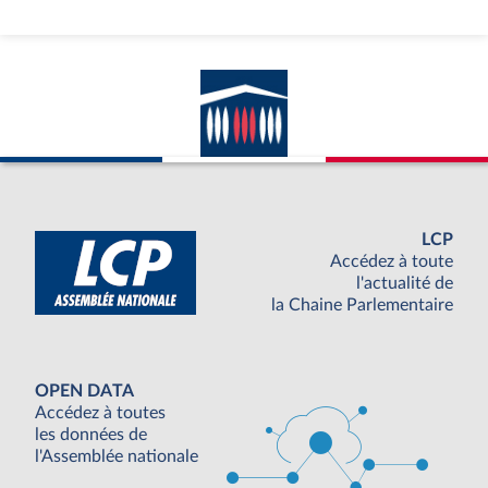
LCP
Accédez à toute
l'actualité de
la Chaine Parlementaire
OPEN DATA
Accédez à toutes
les données de
l'Assemblée nationale