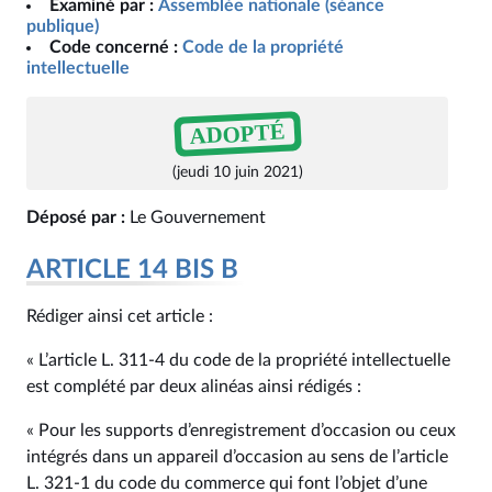
Examiné par :
Assemblée nationale (séance
publique)
Code concerné :
Code de la propriété
intellectuelle
ADOPTÉ
(jeudi 10 juin 2021)
Déposé par :
Le Gouvernement
ARTICLE 14 BIS B
Rédiger ainsi cet article :
« L’article L. 311‑4 du code de la propriété intellectuelle
est complété par deux alinéas ainsi rédigés :
« Pour les supports d’enregistrement d’occasion ou ceux
intégrés dans un appareil d’occasion au sens de l’article
L. 321‑1 du code du commerce qui font l’objet d’une