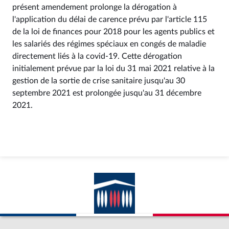
présent amendement prolonge la dérogation à
l'application du délai de carence prévu par l'article 115
de la loi de finances pour 2018 pour les agents publics et
les salariés des régimes spéciaux en congés de maladie
directement liés à la covid-19. Cette dérogation
initialement prévue par la loi du 31 mai 2021 relative à la
gestion de la sortie de crise sanitaire jusqu'au 30
septembre 2021 est prolongée jusqu'au 31 décembre
2021.