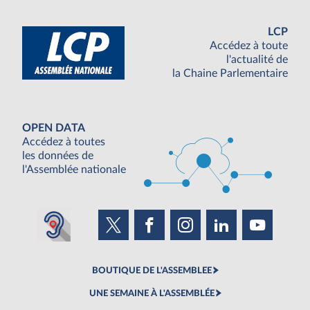
LCP
Accédez à toute
l'actualité de
la Chaine Parlementaire
OPEN DATA
Accédez à toutes
les données de
l'Assemblée nationale
BOUTIQUE DE L'ASSEMBLEE
UNE SEMAINE À L'ASSEMBLÉE