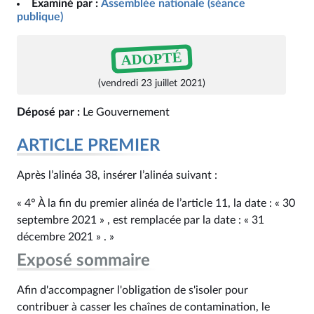
Examiné par :
Assemblée nationale (séance
publique)
ADOPTÉ
(vendredi 23 juillet 2021)
Déposé par :
Le Gouvernement
ARTICLE PREMIER
Après l’alinéa 38, insérer l’alinéa suivant :
« 4° À la fin du premier alinéa de l’article 11, la date : « 30
septembre 2021 » , est remplacée par la date : « 31
décembre 2021 » . »
Exposé sommaire
Afin d'accompagner l'obligation de s'isoler pour
contribuer à casser les chaînes de contamination, le