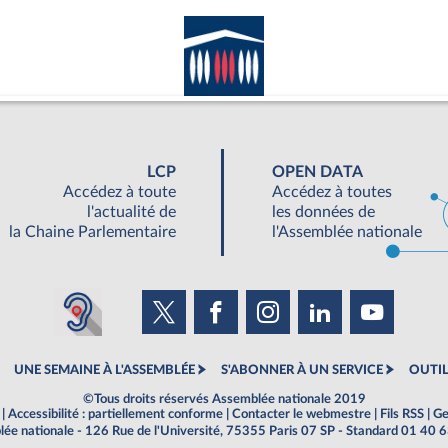
LCP
OPEN DATA
Accédez à toute
Accédez à toutes
l'actualité de
les données de
la Chaine Parlementaire
l'Assemblée nationale
UNE SEMAINE À L'ASSEMBLÉE
S'ABONNER À UN SERVICE
OUTIL
©Tous droits réservés Assemblée nationale 2019
|
Accessibilité : partiellement conforme
|
Contacter le webmestre
|
Fils RSS
|
Ge
ée nationale - 126 Rue de l'Université, 75355 Paris 07 SP - Standard 01 40 