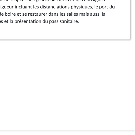
gueur incluant les distanciations physiques, le port du
e boire et se restaurer dans les salles mais aussi la
s et la présentation du pass sanitaire.