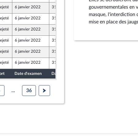
gouvernementales en vi
ejeté
6 janvier 2022
31 décembre 2021
masque, l'interdiction d
ejeté
6 janvier 2022
31 décembre 2021
mise en place des jauge
ejeté
6 janvier 2022
31 décembre 2021
ejeté
6 janvier 2022
31 décembre 2021
ejeté
6 janvier 2022
31 décembre 2021
ejeté
6 janvier 2022
31 décembre 2021
ort
Date d'examen
Date de dépôt
5
...
36