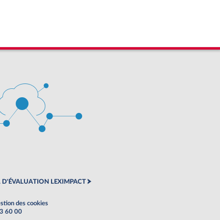
 D'ÉVALUATION LEXIMPACT
stion des cookies
63 60 00