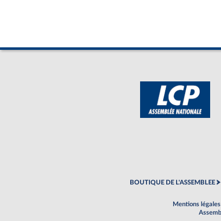
BOUTIQUE DE L'ASSEMBLEE
Mentions légales
Assembl