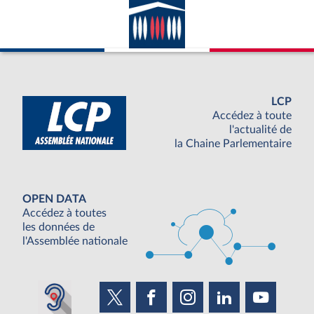
LCP
Accédez à toute
l'actualité de
la Chaine Parlementaire
OPEN DATA
Accédez à toutes
les données de
l'Assemblée nationale