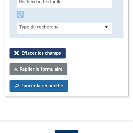
Recherche textuelle
Type de recherche
Effacer les champs
Replier le formulaire
Lancer la recherche