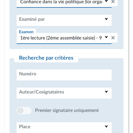
Examiné par
Examen
Recherche par critères
Numéro
Auteur/Cosignataires
Premier signataire uniquement
Place