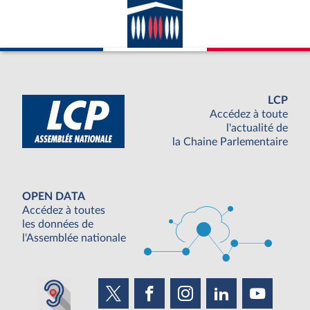
LCP
Accédez à toute
l'actualité de
la Chaine Parlementaire
OPEN DATA
Accédez à toutes
les données de
l'Assemblée nationale