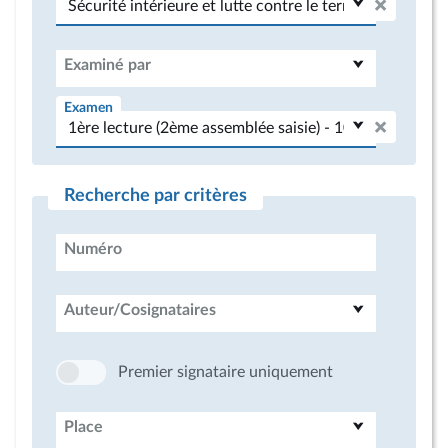
Examiné par
Examen
Recherche par critères
Numéro
Auteur/Cosignataires
Premier signataire uniquement
Place