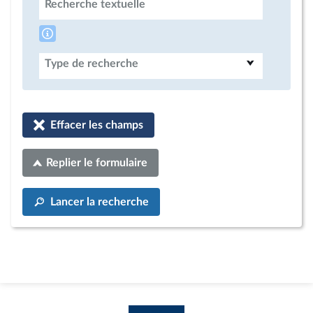
Recherche textuelle
Type de recherche
Effacer les champs
Replier le formulaire
Lancer la recherche