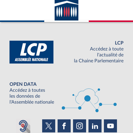
LCP
Accédez à toute
l'actualité de
la Chaine Parlementaire
OPEN DATA
Accédez à toutes
les données de
l'Assemblée nationale