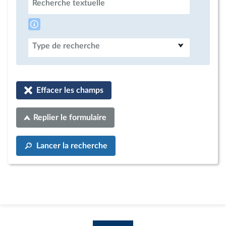
Recherche textuelle
Type de recherche
Effacer les champs
Replier le formulaire
Lancer la recherche