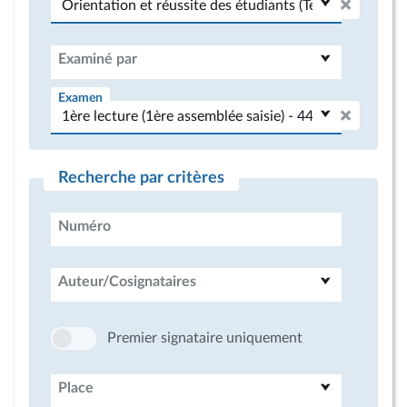
Examiné par
Examen
Recherche par critères
Numéro
Auteur/Cosignataires
Premier signataire uniquement
Place