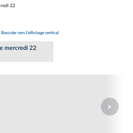
credi 22
Basculer vers l'affichage vertical
le mercredi 22