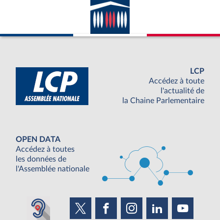
LCP
Accédez à toute
l'actualité de
la Chaine Parlementaire
OPEN DATA
Accédez à toutes
les données de
l'Assemblée nationale