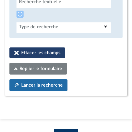
Recherche textuelle
Type de recherche
Effacer les champs
Replier le formulaire
Lancer la recherche