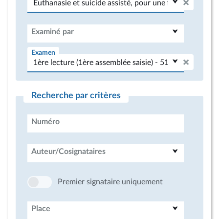
Examiné par
Examen
Recherche par critères
Numéro
Auteur/Cosignataires
Premier signataire uniquement
Place