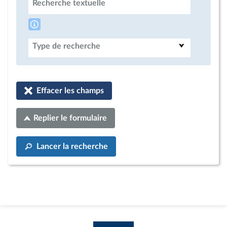
Recherche textuelle
Type de recherche
Effacer les champs
Replier le formulaire
Lancer la recherche