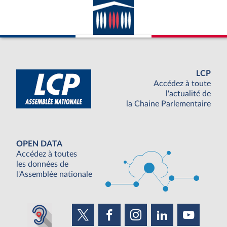
LCP
Accédez à toute
l'actualité de
la Chaine Parlementaire
OPEN DATA
Accédez à toutes
les données de
l'Assemblée nationale