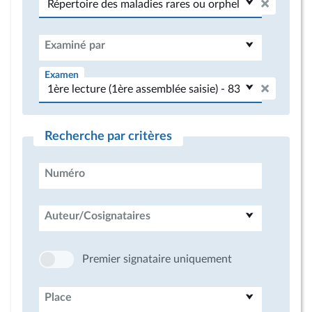
Examiné par
Examen
Recherche par critères
Numéro
Auteur/Cosignataires
Premier signataire uniquement
Place