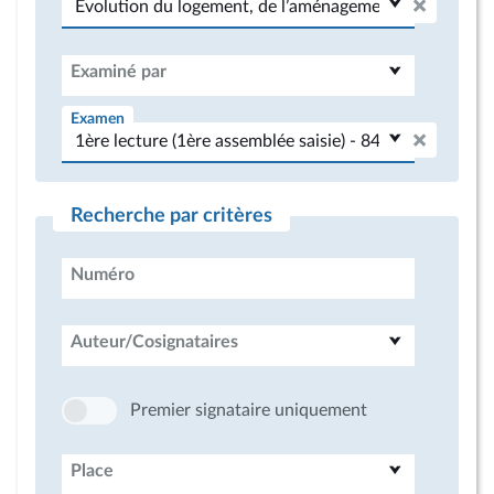
Examiné par
Examen
Recherche par critères
Numéro
Auteur/Cosignataires
Premier signataire uniquement
Place