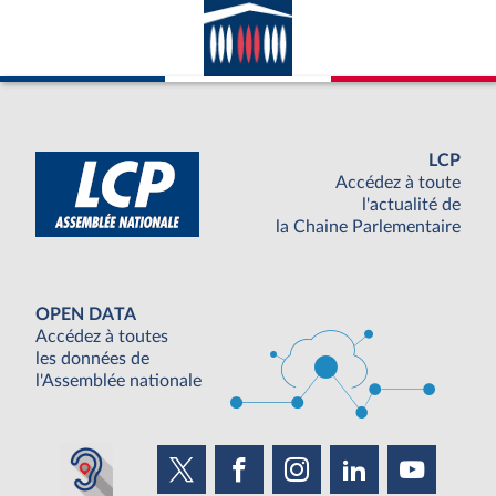
LCP
Accédez à toute
l'actualité de
la Chaine Parlementaire
OPEN DATA
Accédez à toutes
les données de
l'Assemblée nationale