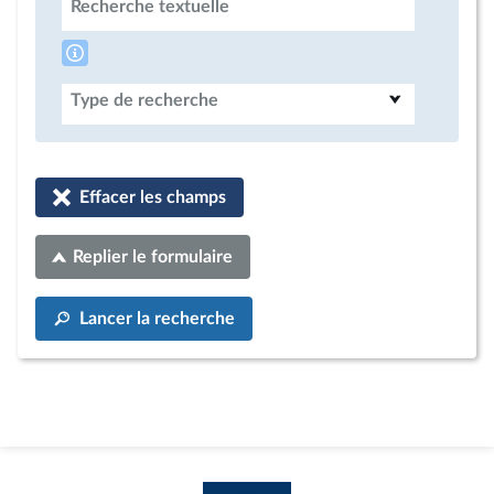
Recherche textuelle
Type de recherche
Effacer les champs
Replier le formulaire
Lancer la recherche