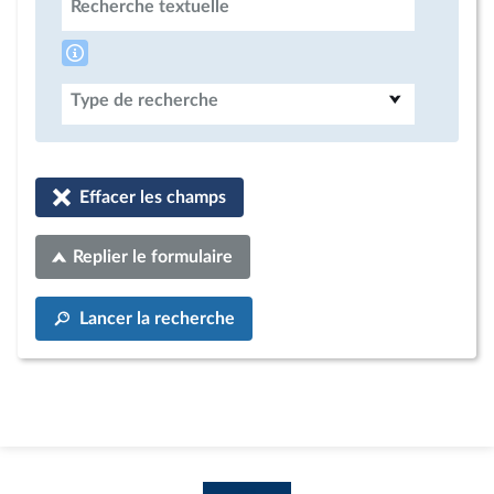
Recherche textuelle
Type de recherche
Effacer les champs
Replier le formulaire
Lancer la recherche