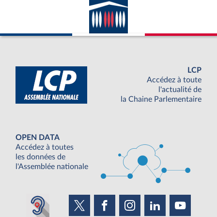
LCP
Accédez à toute
l'actualité de
la Chaine Parlementaire
OPEN DATA
Accédez à toutes
les données de
l'Assemblée nationale