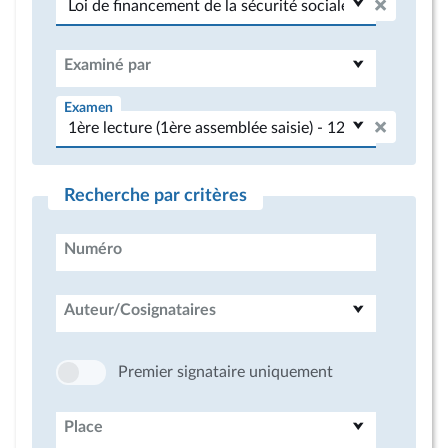
Examiné par
Examen
Recherche par critères
Numéro
Auteur/Cosignataires
Premier signataire uniquement
Place