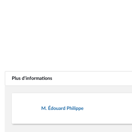
Plus d’informations
M. Édouard Philippe