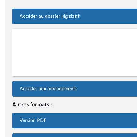
Accéder au dossier législatif
Accéder aux amendements
Autres formats :
Version PDF