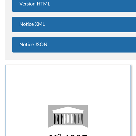
Version HTML
Notice XML
Notice JSON