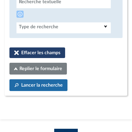
Recherche textuelle
Type de recherche
Effacer les champs
Replier le formulaire
Lancer la recherche