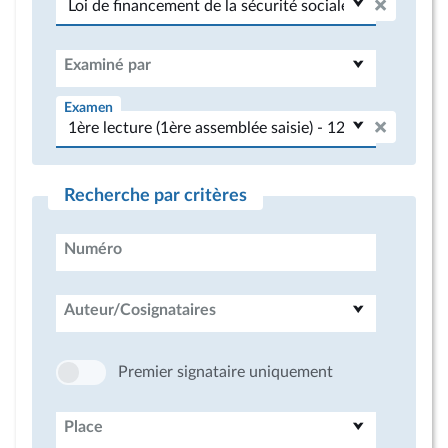
Examiné par
Examen
Recherche par critères
Numéro
Auteur/Cosignataires
Premier signataire uniquement
Place