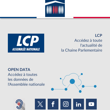
LCP
Accédez à toute
l'actualité de
la Chaine Parlementaire
OPEN DATA
Accédez à toutes
les données de
l'Assemblée nationale