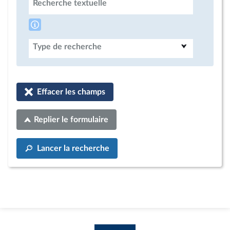
Recherche textuelle
Type de recherche
Effacer les champs
Replier le formulaire
Lancer la recherche