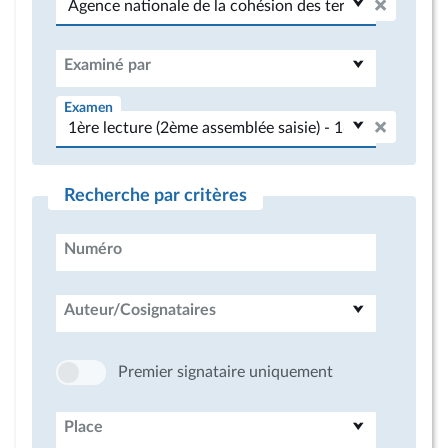
Examiné par
Examen
Recherche par critères
Numéro
Auteur/Cosignataires
Premier signataire uniquement
Place