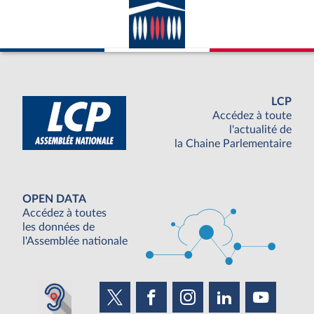
LCP
Accédez à toute
l'actualité de
la Chaine Parlementaire
OPEN DATA
Accédez à toutes
les données de
l'Assemblée nationale