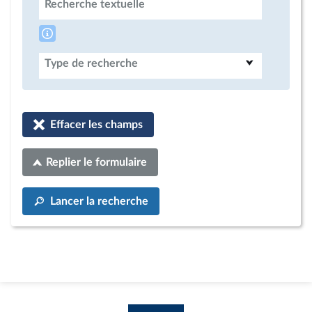
Recherche textuelle
Type de recherche
Effacer les champs
Replier le formulaire
Lancer la recherche