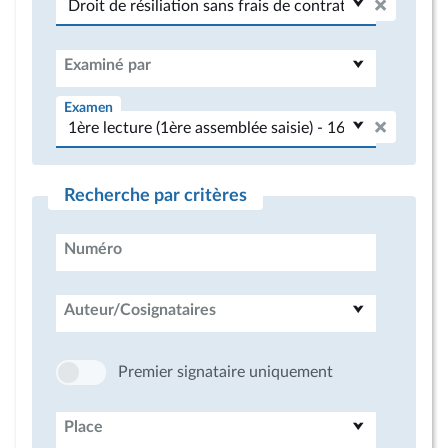
Examiné par
Examen
Recherche par critères
Numéro
Auteur/Cosignataires
Premier signataire uniquement
Place