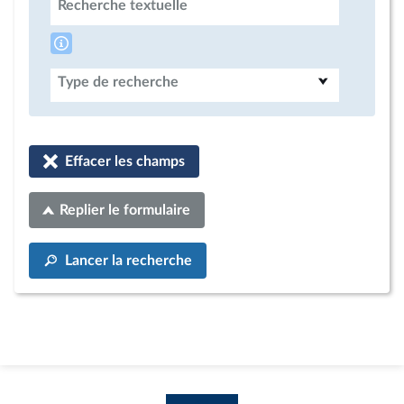
Recherche textuelle
Type de recherche
Effacer les champs
Replier le formulaire
Lancer la recherche