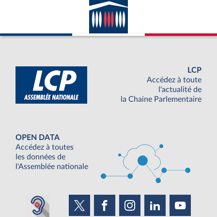
LCP
Accédez à toute
l'actualité de
la Chaine Parlementaire
OPEN DATA
Accédez à toutes
les données de
l'Assemblée nationale