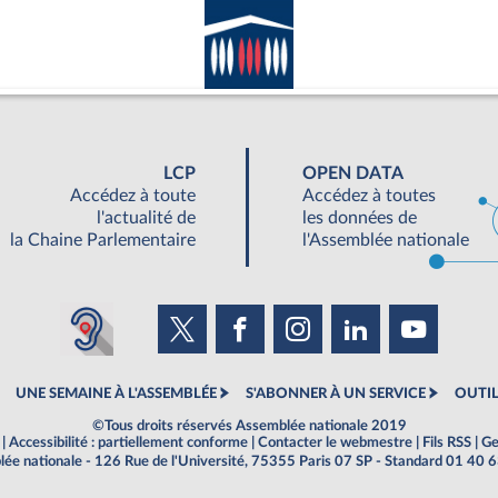
LCP
OPEN DATA
Accédez à toute
Accédez à toutes
l'actualité de
les données de
la Chaine Parlementaire
l'Assemblée nationale
UNE SEMAINE À L'ASSEMBLÉE
S'ABONNER À UN SERVICE
OUTIL
©Tous droits réservés Assemblée nationale 2019
|
Accessibilité : partiellement conforme
|
Contacter le webmestre
|
Fils RSS
|
Ge
ée nationale - 126 Rue de l'Université, 75355 Paris 07 SP - Standard 01 40 