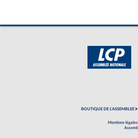
BOUTIQUE DE L'ASSEMBLEE
Mentions légales
Assembl