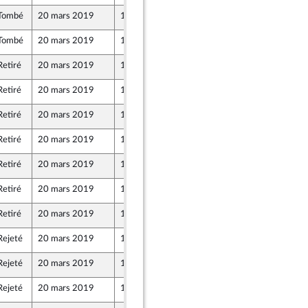
Tombé
20 mars 2019
18 mars 2019
Tombé
20 mars 2019
14 mars 2019
Retiré
20 mars 2019
18 mars 2019
Retiré
20 mars 2019
18 mars 2019
Retiré
20 mars 2019
18 mars 2019
Retiré
20 mars 2019
18 mars 2019
Retiré
20 mars 2019
18 mars 2019
Retiré
20 mars 2019
18 mars 2019
Retiré
20 mars 2019
18 mars 2019
entés
Rejeté
20 mars 2019
15 mars 2019
Rejeté
20 mars 2019
18 mars 2019
Rejeté
20 mars 2019
15 mars 2019