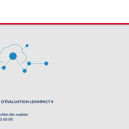
 D'ÉVALUATION LEXIMPACT
stion des cookies
63 60 00