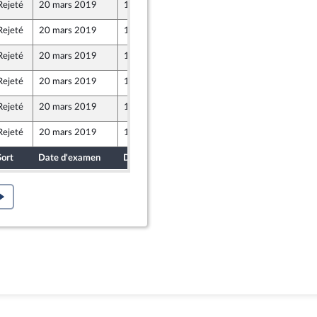
Rejeté
20 mars 2019
14 mars 2019
Rejeté
20 mars 2019
18 mars 2019
ne
Rejeté
20 mars 2019
18 mars 2019
Rejeté
20 mars 2019
18 mars 2019
entés
Rejeté
20 mars 2019
18 mars 2019
ne
Rejeté
20 mars 2019
18 mars 2019
ne
Sort
Date d'examen
Date de dépôt