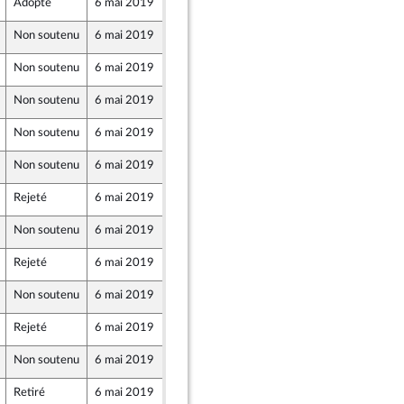
Adopté
6 mai 2019
2 mai 2019
Non soutenu
6 mai 2019
2 mai 2019
Non soutenu
6 mai 2019
2 mai 2019
Non soutenu
6 mai 2019
2 mai 2019
Non soutenu
6 mai 2019
2 mai 2019
Non soutenu
6 mai 2019
2 mai 2019
Rejeté
6 mai 2019
2 mai 2019
Non soutenu
6 mai 2019
2 mai 2019
e
Rejeté
6 mai 2019
2 mai 2019
Non soutenu
6 mai 2019
2 mai 2019
e
Rejeté
6 mai 2019
2 mai 2019
Non soutenu
6 mai 2019
2 mai 2019
e
Retiré
6 mai 2019
2 mai 2019