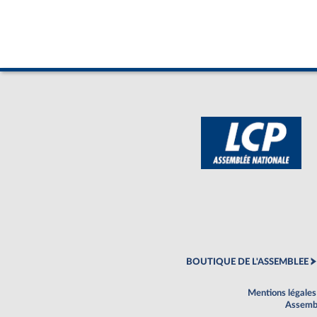
BOUTIQUE DE L'ASSEMBLEE
Mentions légales
Assembl