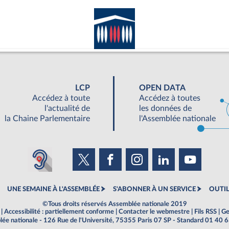
LCP
OPEN DATA
Accédez à toute
Accédez à toutes
l'actualité de
les données de
la Chaine Parlementaire
l'Assemblée nationale
UNE SEMAINE À L'ASSEMBLÉE
S'ABONNER À UN SERVICE
OUTIL
©Tous droits réservés Assemblée nationale 2019
|
Accessibilité : partiellement conforme
|
Contacter le webmestre
|
Fils RSS
|
Ge
ée nationale - 126 Rue de l'Université, 75355 Paris 07 SP - Standard 01 40 