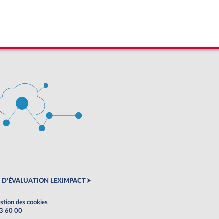
 D'ÉVALUATION LEXIMPACT
stion des cookies
63 60 00