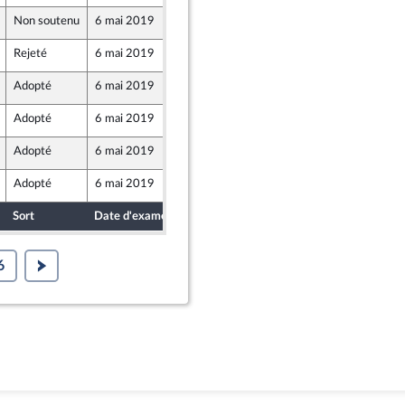
Non soutenu
6 mai 2019
2 mai 2019
Rejeté
6 mai 2019
2 mai 2019
Adopté
6 mai 2019
2 mai 2019
Adopté
6 mai 2019
2 mai 2019
Adopté
6 mai 2019
2 mai 2019
Adopté
6 mai 2019
2 mai 2019
Sort
Date d'examen
Date de dépôt
6