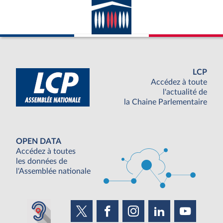
LCP
Accédez à toute
l'actualité de
la Chaine Parlementaire
OPEN DATA
Accédez à toutes
les données de
l'Assemblée nationale