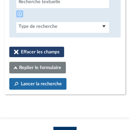
Recherche textuelle
Type de recherche
Effacer les champs
Replier le formulaire
Lancer la recherche