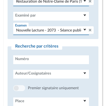
Examiné par
Examen
Recherche par critères
Numéro
Auteur/Cosignataires
Premier signataire uniquement
Place