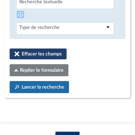
Recherche textuelle
Type de recherche
Effacer les champs
Replier le formulaire
Lancer la recherche