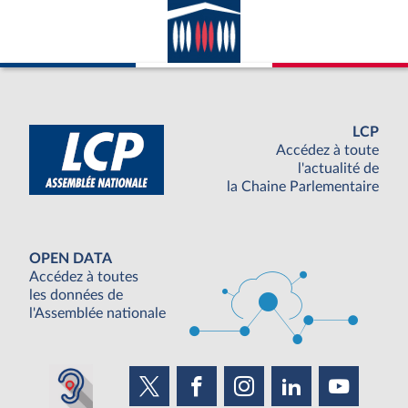
LCP
Accédez à toute
l'actualité de
la Chaine Parlementaire
OPEN DATA
Accédez à toutes
les données de
l'Assemblée nationale