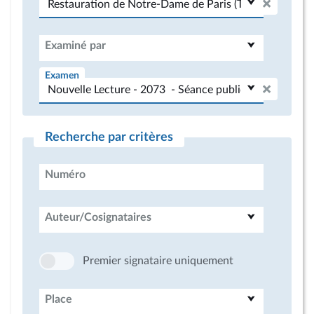
Examiné par
Examen
Recherche par critères
Numéro
Auteur/Cosignataires
Premier signataire uniquement
Place