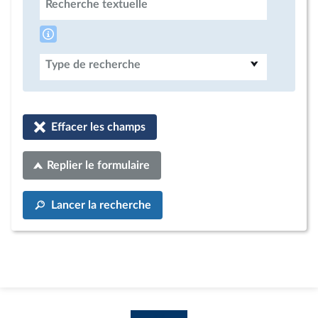
Recherche textuelle
Type de recherche
Effacer les champs
Replier le formulaire
Lancer la recherche