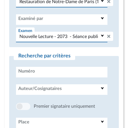
Examiné par
Examen
Recherche par critères
Numéro
Auteur/Cosignataires
Premier signataire uniquement
Place