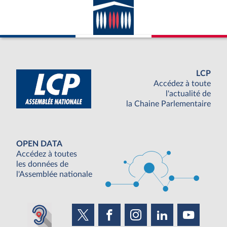
LCP
Accédez à toute
l'actualité de
la Chaine Parlementaire
OPEN DATA
Accédez à toutes
les données de
l'Assemblée nationale