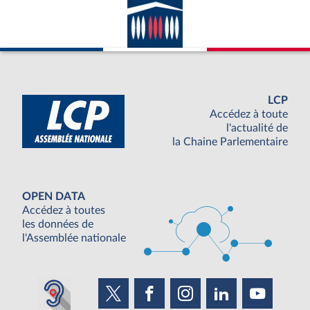
LCP
Accédez à toute
l'actualité de
la Chaine Parlementaire
OPEN DATA
Accédez à toutes
les données de
l'Assemblée nationale