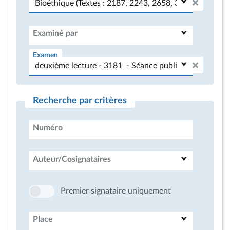
Examiné par
Examen
Recherche par critères
Numéro
Auteur/Cosignataires
Premier signataire uniquement
Place