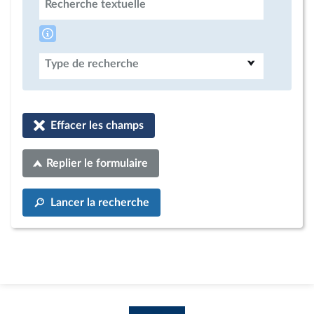
Recherche textuelle
Type de recherche
Effacer les champs
Replier le formulaire
Lancer la recherche