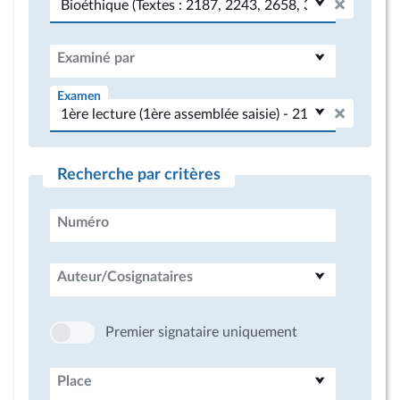
Examiné par
Examen
Recherche par critères
Numéro
Auteur/Cosignataires
Premier signataire uniquement
Place