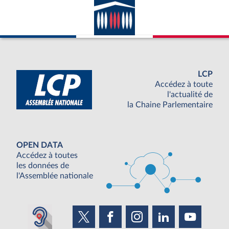
LCP
Accédez à toute
l'actualité de
la Chaine Parlementaire
OPEN DATA
Accédez à toutes
les données de
l'Assemblée nationale