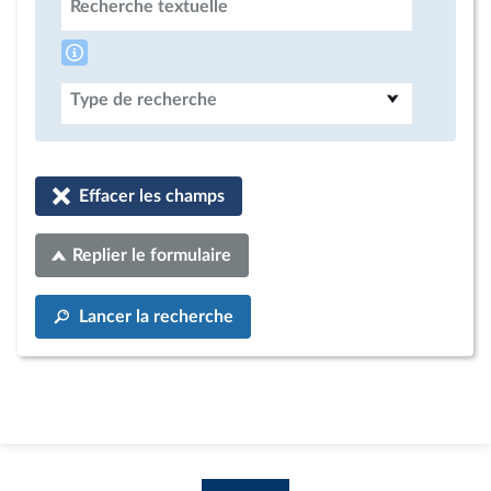
Recherche textuelle
Type de recherche
Effacer les champs
Replier le formulaire
Lancer la recherche