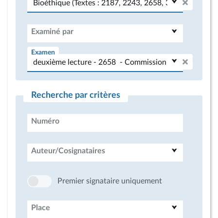
Examiné par
Examen
Recherche par critères
Numéro
Auteur/Cosignataires
Premier signataire uniquement
Place