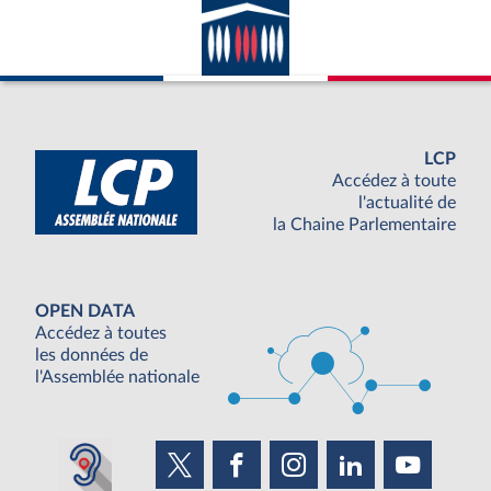
LCP
Accédez à toute
l'actualité de
la Chaine Parlementaire
OPEN DATA
Accédez à toutes
les données de
l'Assemblée nationale