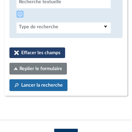
Recherche textuelle
Type de recherche
Effacer les champs
Replier le formulaire
Lancer la recherche