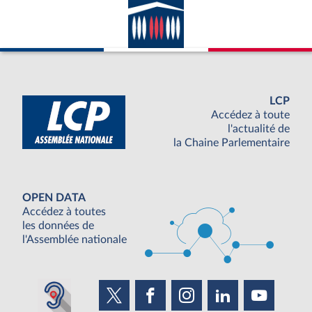
LCP
Accédez à toute
l'actualité de
la Chaine Parlementaire
OPEN DATA
Accédez à toutes
les données de
l'Assemblée nationale