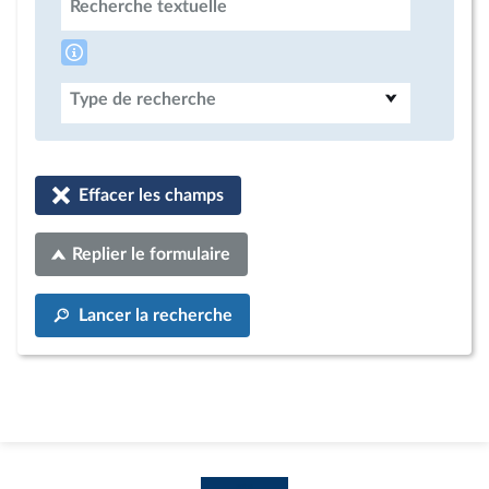
Recherche textuelle
Type de recherche
Effacer les champs
Replier le formulaire
Lancer la recherche