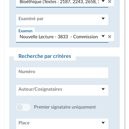
Examiné par
Examen
Recherche par critères
Numéro
Auteur/Cosignataires
Premier signataire uniquement
Place