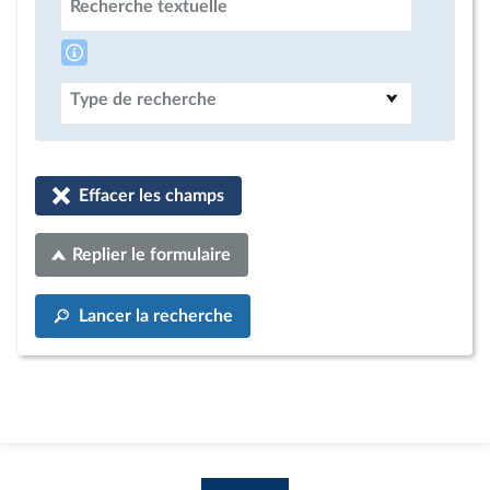
Recherche textuelle
Type de recherche
Effacer les champs
Replier le formulaire
Lancer la recherche