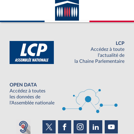
LCP
Accédez à toute
l'actualité de
la Chaine Parlementaire
OPEN DATA
Accédez à toutes
les données de
l'Assemblée nationale