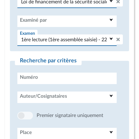
Examiné par
Examen
Recherche par critères
Numéro
Auteur/Cosignataires
Premier signataire uniquement
Place