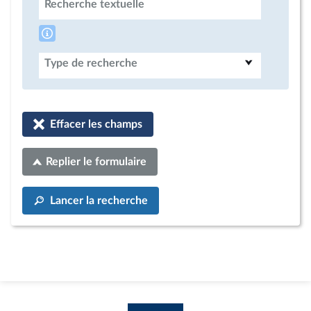
Recherche textuelle
Type de recherche
Effacer les champs
Replier le formulaire
Lancer la recherche