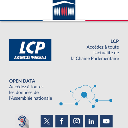
LCP
Accédez à toute
l'actualité de
la Chaine Parlementaire
OPEN DATA
Accédez à toutes
les données de
l'Assemblée nationale