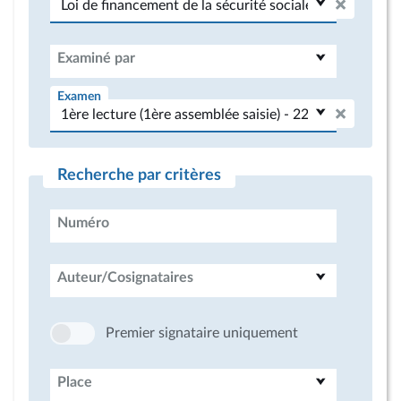
Examiné par
Examen
Recherche par critères
Numéro
Auteur/Cosignataires
Premier signataire uniquement
Place