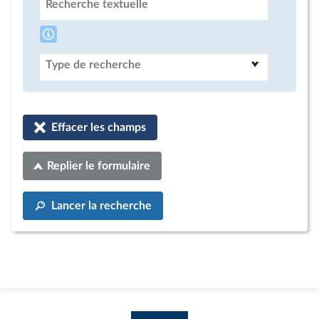
Recherche textuelle
Type de recherche
Effacer les champs
Replier le formulaire
Lancer la recherche