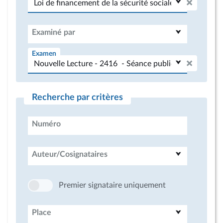
Examiné par
Examen
Recherche par critères
Numéro
Auteur/Cosignataires
Premier signataire uniquement
Place