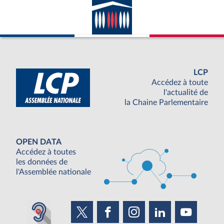
LCP
Accédez à toute
l'actualité de
la Chaine Parlementaire
OPEN DATA
Accédez à toutes
les données de
l'Assemblée nationale