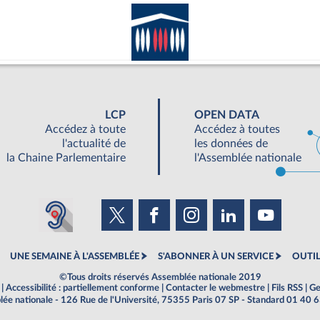
LCP
OPEN DATA
Accédez à toute
Accédez à toutes
l'actualité de
les données de
la Chaine Parlementaire
l'Assemblée nationale
UNE SEMAINE À L'ASSEMBLÉE
S'ABONNER À UN SERVICE
OUTIL
©Tous droits réservés Assemblée nationale 2019
|
Accessibilité : partiellement conforme
|
Contacter le webmestre
|
Fils RSS
|
Ge
ée nationale - 126 Rue de l'Université, 75355 Paris 07 SP - Standard 01 40 