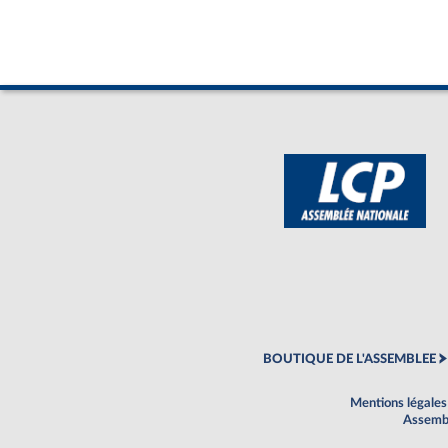
BOUTIQUE DE L'ASSEMBLEE
Mentions légales
Assembl