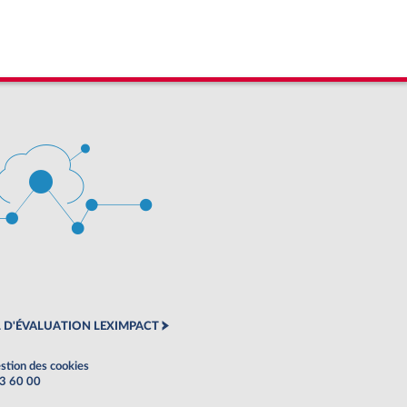
 D'ÉVALUATION LEXIMPACT
stion des cookies
63 60 00