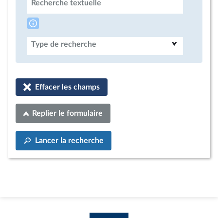
Recherche textuelle
Type de recherche
Effacer les champs
Replier le formulaire
Lancer la recherche