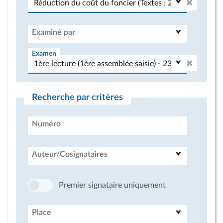
Examiné par
Examen
Recherche par critères
Numéro
Auteur/Cosignataires
Premier signataire uniquement
Place