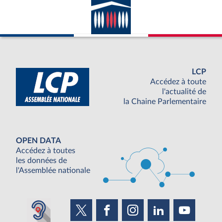
LCP
Accédez à toute
l'actualité de
la Chaine Parlementaire
OPEN DATA
Accédez à toutes
les données de
l'Assemblée nationale