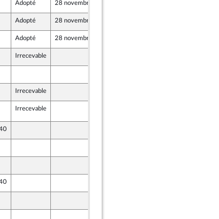
Adopté
28 novembre 2019
25 novembre 2019
entés
Adopté
28 novembre 2019
28 novembre 2019
Adopté
28 novembre 2019
25 novembre 2019
Irrecevable
25 novembre 2019
25 novembre 2019
Irrecevable
25 novembre 2019
Irrecevable
27 novembre 2019
 40
25 novembre 2019
25 novembre 2019
25 novembre 2019
 40
25 novembre 2019
25 novembre 2019
25 novembre 2019