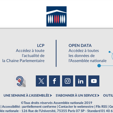
LCP
OPEN DATA
Accédez à toute
Accédez à toutes
l'actualité de
les données de
la Chaine Parlementaire
l'Assemblée nationale
UNE SEMAINE À L'ASSEMBLÉE
S'ABONNER À UN SERVICE
OUTIL
©Tous droits réservés Assemblée nationale 2019
|
Accessibilité : partiellement conforme
|
Contacter le webmestre
|
Fils RSS
|
Ge
ée nationale - 126 Rue de l'Université, 75355 Paris 07 SP - Standard 01 40 