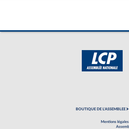
BOUTIQUE DE L'ASSEMBLEE
Mentions légales
Assembl