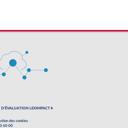
 D'ÉVALUATION LEXIMPACT
stion des cookies
63 60 00