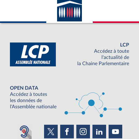
LCP
Accédez à toute
l'actualité de
la Chaine Parlementaire
OPEN DATA
Accédez à toutes
les données de
l'Assemblée nationale