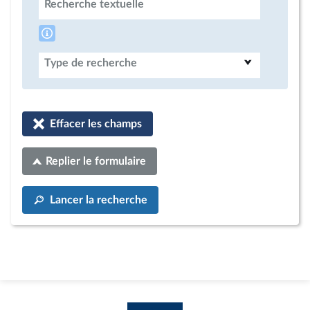
Recherche textuelle
Type de recherche
Effacer les champs
Replier le formulaire
Lancer la recherche