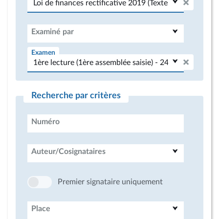
Examiné par
Examen
Recherche par critères
Numéro
Auteur/Cosignataires
Premier signataire uniquement
Place