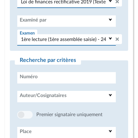
Examiné par
Examen
Recherche par critères
Numéro
Auteur/Cosignataires
Premier signataire uniquement
Place