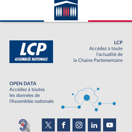
LCP
Accédez à toute
l'actualité de
la Chaine Parlementaire
OPEN DATA
Accédez à toutes
les données de
l'Assemblée nationale