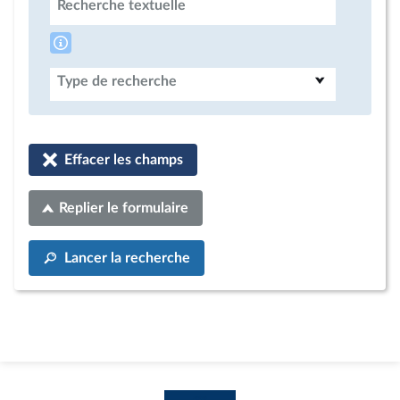
Recherche textuelle
Type de recherche
Effacer les champs
Replier le formulaire
Lancer la recherche