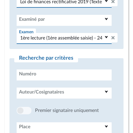
Examiné par
Examen
Recherche par critères
Numéro
Auteur/Cosignataires
Premier signataire uniquement
Place