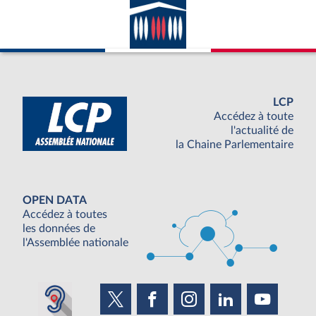
LCP
Accédez à toute
l'actualité de
la Chaine Parlementaire
OPEN DATA
Accédez à toutes
les données de
l'Assemblée nationale