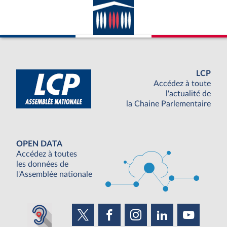
LCP
Accédez à toute
l'actualité de
la Chaine Parlementaire
OPEN DATA
Accédez à toutes
les données de
l'Assemblée nationale