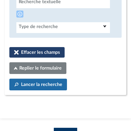
Recherche textuelle
Type de recherche
Effacer les champs
Replier le formulaire
Lancer la recherche