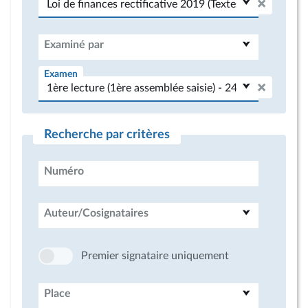
Examiné par
Examen
Recherche par critères
Numéro
Auteur/Cosignataires
Premier signataire uniquement
Place