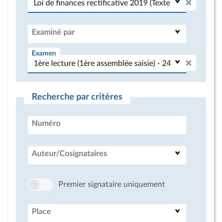
Examiné par
Examen
Recherche par critères
Numéro
Auteur/Cosignataires
Premier signataire uniquement
Place