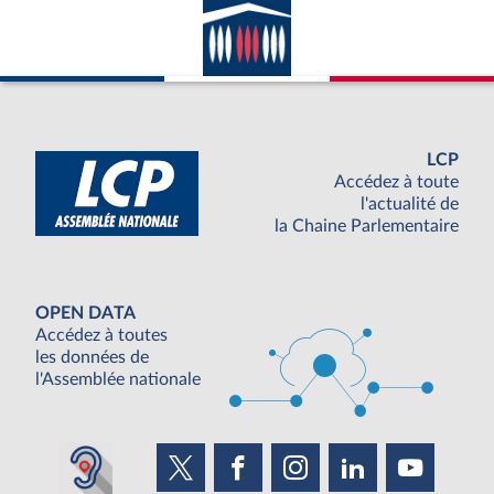
LCP
Accédez à toute
l'actualité de
la Chaine Parlementaire
OPEN DATA
Accédez à toutes
les données de
l'Assemblée nationale