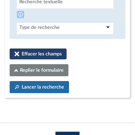
Recherche textuelle
Type de recherche
Effacer les champs
Replier le formulaire
Lancer la recherche