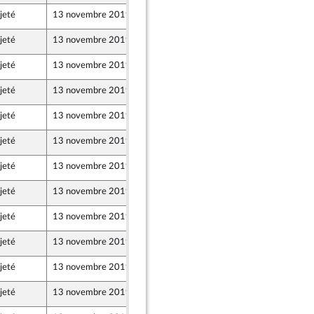
jeté
13 novembre 2019
8 novembre 2019
jeté
13 novembre 2019
8 novembre 2019
jeté
13 novembre 2019
8 novembre 2019
jeté
13 novembre 2019
8 novembre 2019
jeté
13 novembre 2019
8 novembre 2019
jeté
13 novembre 2019
8 novembre 2019
jeté
13 novembre 2019
8 novembre 2019
jeté
13 novembre 2019
8 novembre 2019
jeté
13 novembre 2019
8 novembre 2019
jeté
13 novembre 2019
8 novembre 2019
jeté
13 novembre 2019
8 novembre 2019
jeté
13 novembre 2019
8 novembre 2019