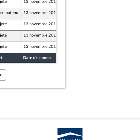
jeté
13 novembre 2019
8 novembre 2019
n soutenu
13 novembre 2019
8 novembre 2019
jeté
13 novembre 2019
8 novembre 2019
jeté
13 novembre 2019
8 novembre 2019
jeté
13 novembre 2019
8 novembre 2019
rt
Date d'examen
Date de dépôt