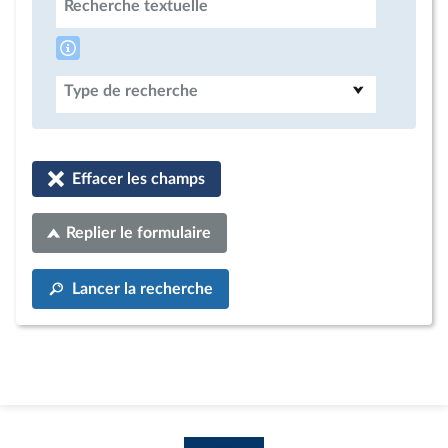
Recherche textuelle
Type de recherche
Effacer les champs
Replier le formulaire
Lancer la recherche