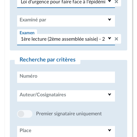
Examiné par
Examen
Recherche par critères
Numéro
Auteur/Cosignataires
Premier signataire uniquement
Place