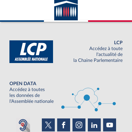
LCP
Accédez à toute
l'actualité de
la Chaine Parlementaire
OPEN DATA
Accédez à toutes
les données de
l'Assemblée nationale