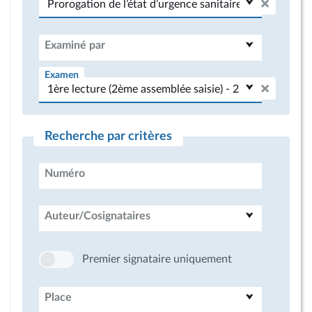
Examiné par
Examen
Recherche par critères
Numéro
Auteur/Cosignataires
Premier signataire uniquement
Place