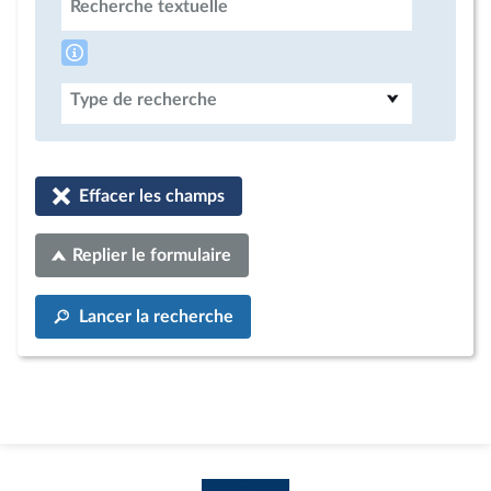
Recherche textuelle
Type de recherche
Effacer les champs
Replier le formulaire
Lancer la recherche