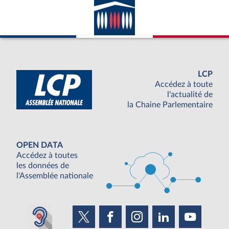
LCP
Accédez à toute
l'actualité de
la Chaine Parlementaire
OPEN DATA
Accédez à toutes
les données de
l'Assemblée nationale