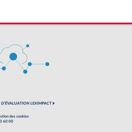
 D'ÉVALUATION LEXIMPACT
stion des cookies
63 60 00