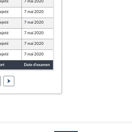
ejeté
7 mai 2020
7 mai 2020
ejeté
7 mai 2020
7 mai 2020
e
ejeté
7 mai 2020
7 mai 2020
ejeté
7 mai 2020
7 mai 2020
ejeté
7 mai 2020
7 mai 2020
ejeté
7 mai 2020
7 mai 2020
ort
Date d'examen
Date de dépôt