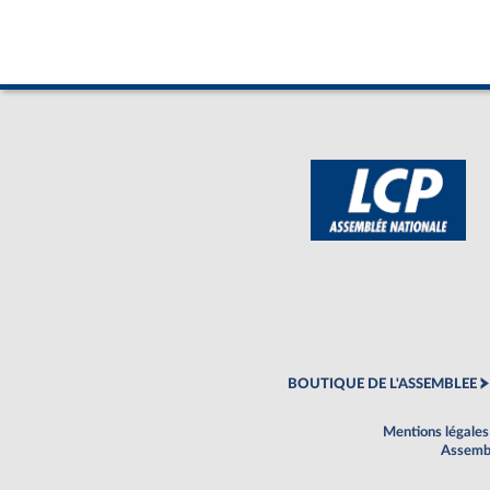
BOUTIQUE DE L'ASSEMBLEE
Mentions légales
Assembl