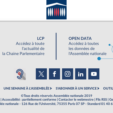
LCP
OPEN DATA
Accédez à toute
Accédez à toutes
l'actualité de
les données de
la Chaine Parlementaire
l'Assemblée nationale
UNE SEMAINE À L'ASSEMBLÉE
S'ABONNER À UN SERVICE
OUTIL
©Tous droits réservés Assemblée nationale 2019
|
Accessibilité : partiellement conforme
|
Contacter le webmestre
|
Fils RSS
|
Ge
ée nationale - 126 Rue de l'Université, 75355 Paris 07 SP - Standard 01 40 