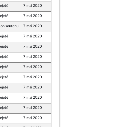
ejeté
7 mai 2020
7 mai 2020
ejeté
7 mai 2020
7 mai 2020
e
on soutenu
7 mai 2020
7 mai 2020
ejeté
7 mai 2020
7 mai 2020
ejeté
7 mai 2020
7 mai 2020
ejeté
7 mai 2020
7 mai 2020
ejeté
7 mai 2020
7 mai 2020
ejeté
7 mai 2020
7 mai 2020
ejeté
7 mai 2020
7 mai 2020
ejeté
7 mai 2020
7 mai 2020
ejeté
7 mai 2020
7 mai 2020
ejeté
7 mai 2020
7 mai 2020