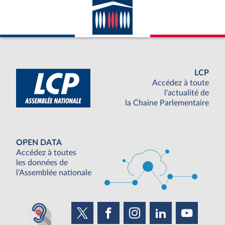
LCP
Accédez à toute
l'actualité de
la Chaine Parlementaire
OPEN DATA
Accédez à toutes
les données de
l'Assemblée nationale