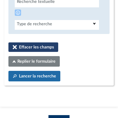
Recherche textuelle
Type de recherche
Effacer les champs
Replier le formulaire
Lancer la recherche