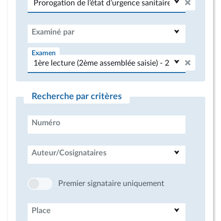
Examiné par
Examen
Recherche par critères
Numéro
Auteur/Cosignataires
Premier signataire uniquement
Place