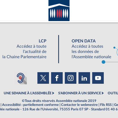
LCP
OPEN DATA
Accédez à toute
Accédez à toutes
l'actualité de
les données de
la Chaine Parlementaire
l'Assemblée nationale
UNE SEMAINE À L'ASSEMBLÉE
S'ABONNER À UN SERVICE
OUTIL
©Tous droits réservés Assemblée nationale 2019
|
Accessibilité : partiellement conforme
|
Contacter le webmestre
|
Fils RSS
|
Ge
ée nationale - 126 Rue de l'Université, 75355 Paris 07 SP - Standard 01 40 