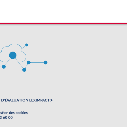
 D'ÉVALUATION LEXIMPACT
stion des cookies
63 60 00