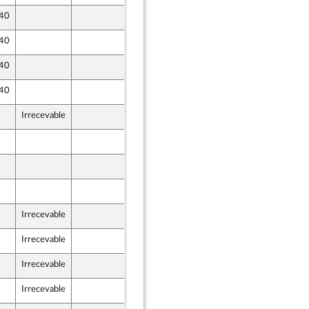
 40
24 septembre 2021
 40
24 septembre 2021
 40
24 septembre 2021
 40
24 septembre 2021
Irrecevable
25 septembre 2021
25 septembre 2021
25 septembre 2021
25 septembre 2021
Irrecevable
24 septembre 2021
Irrecevable
24 septembre 2021
Irrecevable
24 septembre 2021
Irrecevable
24 septembre 2021