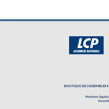
BOUTIQUE DE L'ASSEMBLEE
Mentions légales
Assembl