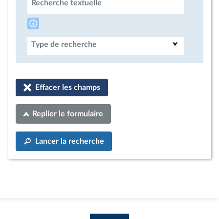
Recherche textuelle
Type de recherche
Effacer les champs
Replier le formulaire
Lancer la recherche