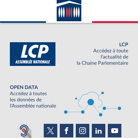
LCP
Accédez à toute
l'actualité de
la Chaine Parlementaire
OPEN DATA
Accédez à toutes
les données de
l'Assemblée nationale