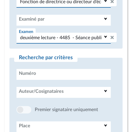
Examiné par
Examen
Recherche par critères
Numéro
Auteur/Cosignataires
Premier signataire uniquement
Place