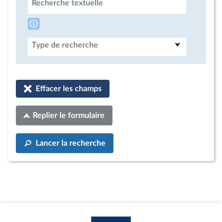
Recherche textuelle
Type de recherche
Effacer les champs
Replier le formulaire
Lancer la recherche