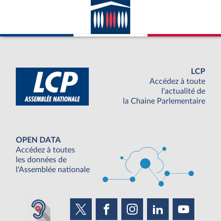
LCP
Accédez à toute
l'actualité de
la Chaine Parlementaire
OPEN DATA
Accédez à toutes
les données de
l'Assemblée nationale