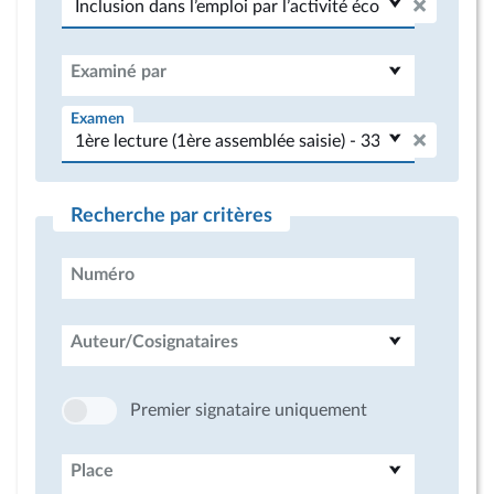
Examiné par
Examen
Recherche par critères
Numéro
Auteur/Cosignataires
Premier signataire uniquement
Place