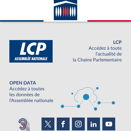
LCP
Accédez à toute
l'actualité de
la Chaine Parlementaire
OPEN DATA
Accédez à toutes
les données de
l'Assemblée nationale