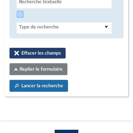
Recherche textuelle
Type de recherche
Effacer les champs
Replier le formulaire
Lancer la recherche