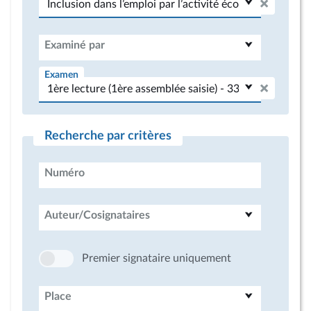
Examiné par
Examen
Recherche par critères
Numéro
Auteur/Cosignataires
Premier signataire uniquement
Place