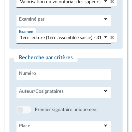
Examiné par
Examen
Recherche par critères
Numéro
Auteur/Cosignataires
Premier signataire uniquement
Place