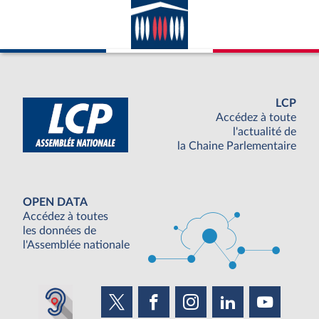
LCP
Accédez à toute
l'actualité de
la Chaine Parlementaire
OPEN DATA
Accédez à toutes
les données de
l'Assemblée nationale