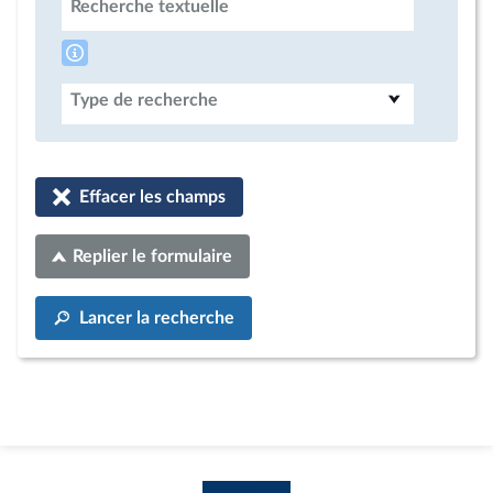
Recherche textuelle
Type de recherche
Effacer les champs
Replier le formulaire
Lancer la recherche